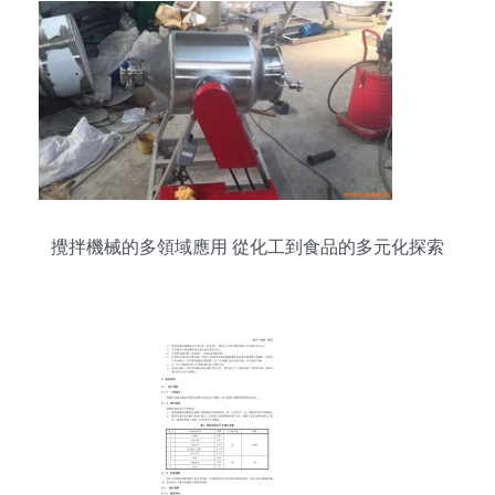
攪拌機械的多領域應用 從化工到食品的多元化探索